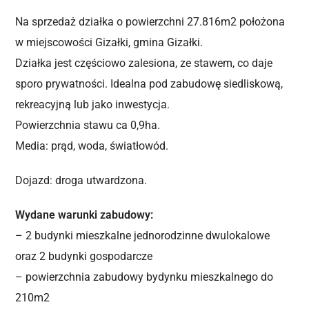
Na sprzedaż działka o powierzchni 27.816m2 położona
w miejscowości Gizałki, gmina Gizałki.
Działka jest częściowo zalesiona, ze stawem, co daje
sporo prywatności. Idealna pod zabudowę siedliskową,
rekreacyjną lub jako inwestycja.
Powierzchnia stawu ca 0,9ha.
Media: prąd, woda, światłowód.
Dojazd: droga utwardzona.
Wydane warunki zabudowy:
– 2 budynki mieszkalne jednorodzinne dwulokalowe
oraz 2 budynki gospodarcze
– powierzchnia zabudowy bydynku mieszkalnego do
210m2