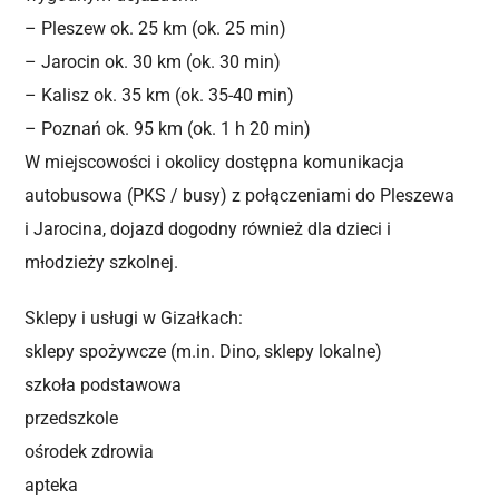
– Pleszew ok. 25 km (ok. 25 min)
– Jarocin ok. 30 km (ok. 30 min)
– Kalisz ok. 35 km (ok. 35-40 min)
– Poznań ok. 95 km (ok. 1 h 20 min)
W miejscowości i okolicy dostępna komunikacja
autobusowa (PKS / busy) z połączeniami do Pleszewa
i Jarocina, dojazd dogodny również dla dzieci i
młodzieży szkolnej.
Sklepy i usługi w Gizałkach:
sklepy spożywcze (m.in. Dino, sklepy lokalne)
szkoła podstawowa
przedszkole
ośrodek zdrowia
apteka