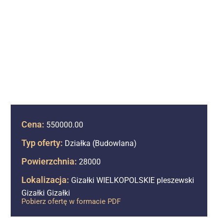
Cena:
550000.00
Typ oferty:
Działka (Budowlana)
Powierzchnia:
28000
Lokalizacja:
Gizałki WIELKOPOLSKIE pleszewski
Gizałki Gizałki
Pobierz ofertę w formacie PDF