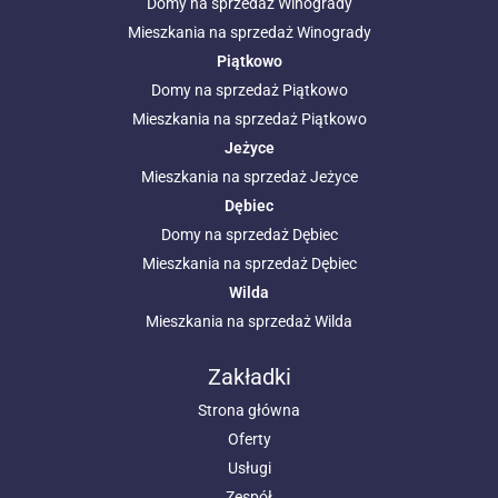
Domy na sprzedaż Winogrady
Mieszkania na sprzedaż Winogrady
Piątkowo
Domy na sprzedaż Piątkowo
Mieszkania na sprzedaż Piątkowo
Jeżyce
Mieszkania na sprzedaż Jeżyce
Dębiec
Domy na sprzedaż Dębiec
Mieszkania na sprzedaż Dębiec
Wilda
Mieszkania na sprzedaż Wilda
Zakładki
Strona główna
Oferty
Usługi
Zespół