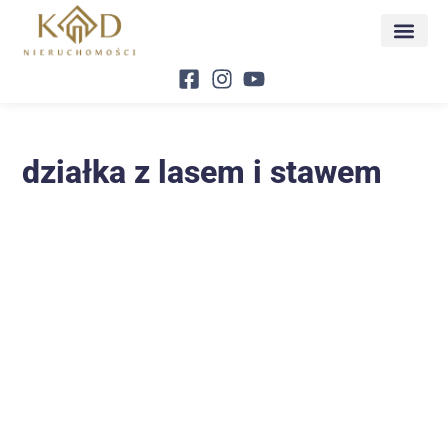
działka z lasem i stawem