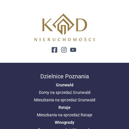
Dzielnice Poznania
Grunwald
Domy na sprzedaż Grunwald
Mieszkania na sprzedaż Grunwald
Rataje
Mieszkania na sprzedaż Rataje
Winogrady