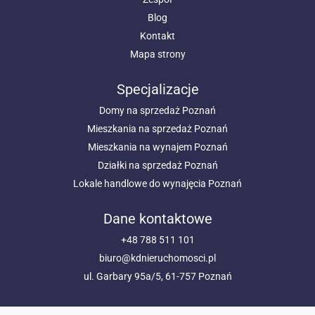
Blog
Kontakt
Mapa strony
Specjalizacje
Domy na sprzedaż Poznań
Mieszkania na sprzedaż Poznań
Mieszkania na wynajem Poznań
Działki na sprzedaż Poznań
Lokale handlowe do wynajęcia Poznań
Dane kontaktowe
+48 788 511 101
biuro@kdnieruchomosci.pl
ul. Garbary 95a/5, 61-757 Poznań