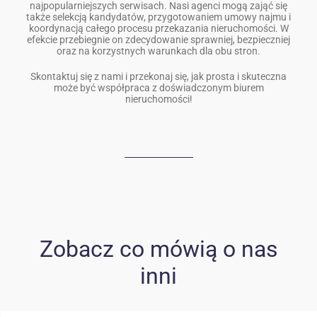
najpopularniejszych serwisach. Nasi agenci mogą zająć się
także selekcją kandydatów, przygotowaniem umowy najmu i
koordynacją całego procesu przekazania nieruchomości. W
efekcie przebiegnie on zdecydowanie sprawniej, bezpieczniej
oraz na korzystnych warunkach dla obu stron.
Skontaktuj się z nami i przekonaj się, jak prosta i skuteczna
może być współpraca z doświadczonym biurem
nieruchomości!
Zobacz co mówią o nas
inni