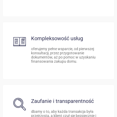
Kompleksowość usług
oferujemy pełne wsparcie, od pierwszej
konsultacji, przez przygotowanie
dokumentów, aż po pomoc w uzyskaniu
finansowania zakupu domu.
Zaufanie i transparentność
dbamy o to, aby każda transakcja była
przejrzysta, a klient czuł się bezpiecznie i