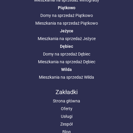
Mieszkania na sprzedaż Winogrady
Piątkowo
Domy na sprzedaż Piątkowo
Mieszkania na sprzedaż Piątkowo
Jeżyce
Mieszkania na sprzedaż Jeżyce
Dębiec
Domy na sprzedaż Dębiec
Mieszkania na sprzedaż Dębiec
Wilda
Mieszkania na sprzedaż Wilda
Zakładki
Strona główna
Oferty
Usługi
Zespół
Blog