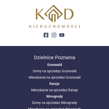
Dzielnice Poznania
Grunwald
Domy na sprzedaż Grunwald
Mieszkania na sprzedaż Grunwald
Rataje
Mieszkania na sprzedaż Rataje
Winogrady
Domy na sprzedaż Winogrady