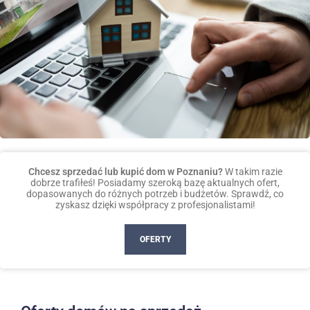
Chcesz sprzedać lub kupić dom w Poznaniu?
W takim razie
dobrze trafiłeś! Posiadamy szeroką bazę aktualnych ofert,
dopasowanych do różnych potrzeb i budżetów. Sprawdź, co
zyskasz dzięki współpracy z profesjonalistami!
OFERTY