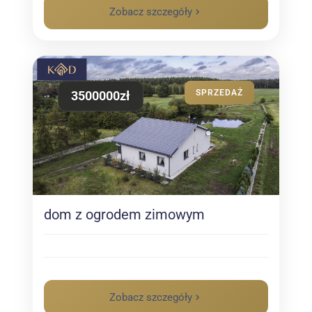
Zobacz szczegóły
SPRZEDAŻ
3500000zł
dom z ogrodem zimowym
Zobacz szczegóły