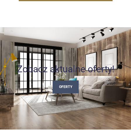
Zobacz aktualne oferty!
OFERTY