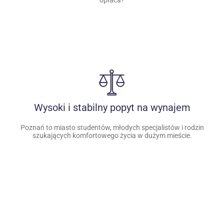
opłaca?
Wysoki i stabilny popyt na wynajem
Poznań to miasto studentów, młodych specjalistów i rodzin
szukających komfortowego życia w dużym mieście.