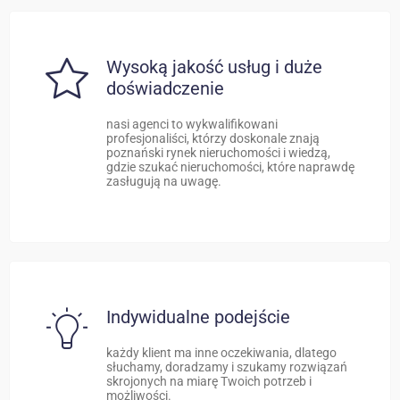
Wysoką jakość usług i duże
doświadczenie
nasi agenci to wykwalifikowani
profesjonaliści, którzy doskonale znają
poznański rynek nieruchomości i wiedzą,
gdzie szukać nieruchomości, które naprawdę
zasługują na uwagę.
Indywidualne podejście
każdy klient ma inne oczekiwania, dlatego
słuchamy, doradzamy i szukamy rozwiązań
skrojonych na miarę Twoich potrzeb i
możliwości.