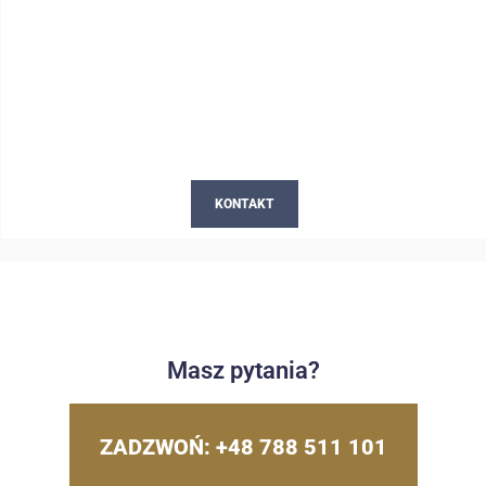
KONTAKT
Masz pytania?
ZADZWOŃ: +48 788 511 101