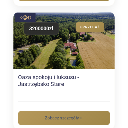
SPRZEDAŻ
3200000zł
Oaza spokoju i luksusu -
Jastrzębsko Stare
Zobacz szczegóły