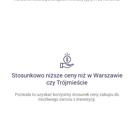
Stosunkowo niższe ceny niż w Warszawie
czy Trójmieście
Pozwala to uzyskać korzystny stosunek ceny zakupu do
możliwego zwrotu z inwestycji.