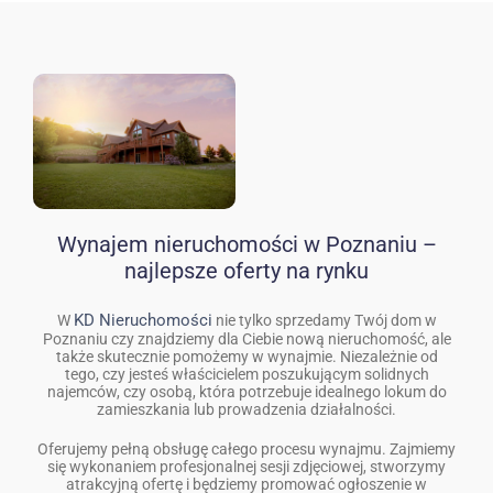
Wynajem nieruchomości w Poznaniu –
najlepsze oferty na rynku
KD Nieruchomości
W
nie tylko sprzedamy Twój dom w
Poznaniu czy znajdziemy dla Ciebie nową nieruchomość, ale
także skutecznie pomożemy w wynajmie. Niezależnie od
tego, czy jesteś właścicielem poszukującym solidnych
najemców, czy osobą, która potrzebuje idealnego lokum do
zamieszkania lub prowadzenia działalności.
Oferujemy pełną obsługę całego procesu wynajmu. Zajmiemy
się wykonaniem profesjonalnej sesji zdjęciowej, stworzymy
atrakcyjną ofertę i będziemy promować ogłoszenie w