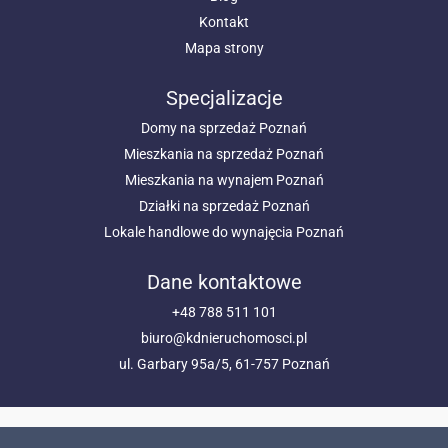
Kontakt
Mapa strony
Specjalizacje
Domy na sprzedaż Poznań
Mieszkania na sprzedaż Poznań
Mieszkania na wynajem Poznań
Działki na sprzedaż Poznań
Lokale handlowe do wynajęcia Poznań
Dane kontaktowe
+48 788 511 101
biuro@kdnieruchomosci.pl
ul. Garbary 95a/5, 61-757 Poznań