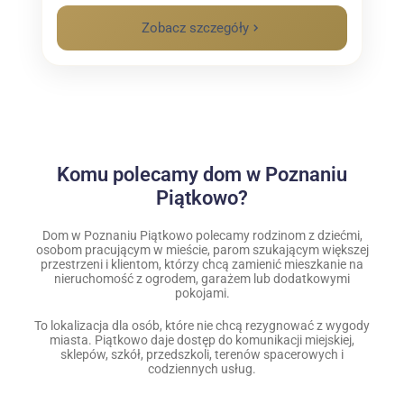
Zobacz szczegóły
Komu polecamy dom w Poznaniu
Piątkowo?
Dom w Poznaniu Piątkowo polecamy rodzinom z dziećmi,
osobom pracującym w mieście, parom szukającym większej
przestrzeni i klientom, którzy chcą zamienić mieszkanie na
nieruchomość z ogrodem, garażem lub dodatkowymi
pokojami.
To lokalizacja dla osób, które nie chcą rezygnować z wygody
miasta. Piątkowo daje dostęp do komunikacji miejskiej,
sklepów, szkół, przedszkoli, terenów spacerowych i
codziennych usług.