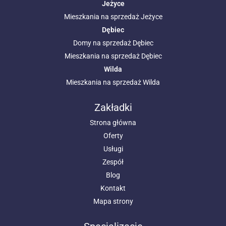
Jeżyce
Mieszkania na sprzedaż Jeżyce
Dębiec
Domy na sprzedaż Dębiec
Mieszkania na sprzedaż Dębiec
Wilda
Mieszkania na sprzedaż Wilda
Zakładki
Strona główna
Oferty
Usługi
Zespół
Blog
Kontakt
Mapa strony