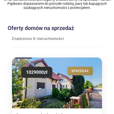
Piątkowo dopasowane do potrzeb rodziny, pary lub kupujących
szukających nieruchomości z potencjałem.
Oferty domów na sprzedaż
Znaleziono 6 nieruchomości
SPRZEDAŻ
1029000zł