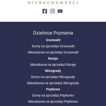
Dzielnice Poznania
Grunwald
Domy na sprzedaż Grunwald
Mieszkania na sprzedaż Grunwald
Rataje
Mieszkania na sprzedaż Rataje
Winogrady
Domy na sprzedaż Winogrady
Mieszkania na sprzedaż Winogrady
Piątkowo
Domy na sprzedaż Piątkowo
Mieszkania na sprzedaż Piątkowo