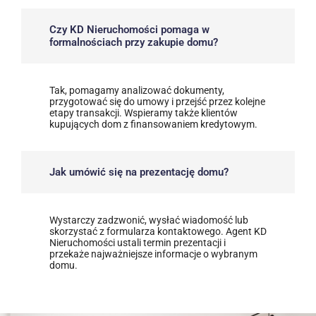
Czy KD Nieruchomości pomaga w
formalnościach przy zakupie domu?
Tak, pomagamy analizować dokumenty,
przygotować się do umowy i przejść przez kolejne
etapy transakcji. Wspieramy także klientów
kupujących dom z finansowaniem kredytowym.
Jak umówić się na prezentację domu?
Wystarczy zadzwonić, wysłać wiadomość lub
skorzystać z formularza kontaktowego. Agent KD
Nieruchomości ustali termin prezentacji i
przekaże najważniejsze informacje o wybranym
domu.