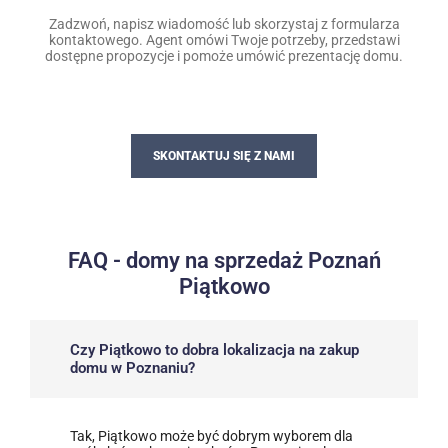
Zadzwoń, napisz wiadomość lub skorzystaj z formularza
kontaktowego. Agent omówi Twoje potrzeby, przedstawi
dostępne propozycje i pomoże umówić prezentację domu.
SKONTAKTUJ SIĘ Z NAMI
FAQ - domy na sprzedaż Poznań
Piątkowo
Czy Piątkowo to dobra lokalizacja na zakup
domu w Poznaniu?
Tak, Piątkowo może być dobrym wyborem dla