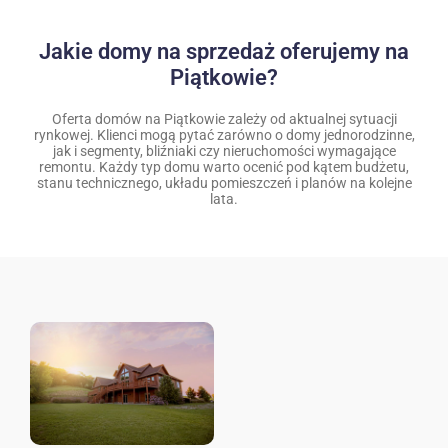
Jakie domy na sprzedaż oferujemy na
Piątkowie?
Oferta domów na Piątkowie zależy od aktualnej sytuacji
rynkowej. Klienci mogą pytać zarówno o domy jednorodzinne,
jak i segmenty, bliźniaki czy nieruchomości wymagające
remontu. Każdy typ domu warto ocenić pod kątem budżetu,
stanu technicznego, układu pomieszczeń i planów na kolejne
lata.