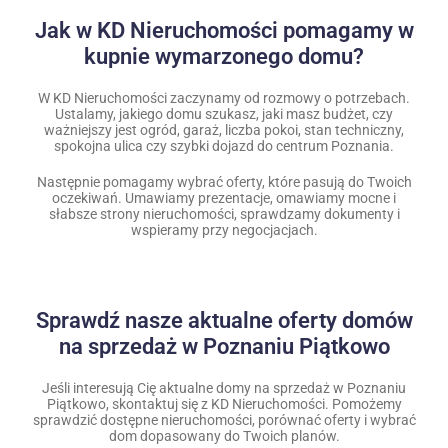
Jak w KD Nieruchomości pomagamy w
kupnie wymarzonego domu?
W KD Nieruchomości zaczynamy od rozmowy o potrzebach.
Ustalamy, jakiego domu szukasz, jaki masz budżet, czy
ważniejszy jest ogród, garaż, liczba pokoi, stan techniczny,
spokojna ulica czy szybki dojazd do centrum Poznania.
Następnie pomagamy wybrać oferty, które pasują do Twoich
oczekiwań. Umawiamy prezentacje, omawiamy mocne i
słabsze strony nieruchomości, sprawdzamy dokumenty i
wspieramy przy negocjacjach.
Sprawdź nasze aktualne oferty domów
na sprzedaż w Poznaniu Piątkowo
Jeśli interesują Cię aktualne domy na sprzedaż w Poznaniu
Piątkowo, skontaktuj się z KD Nieruchomości. Pomożemy
sprawdzić dostępne nieruchomości, porównać oferty i wybrać
dom dopasowany do Twoich planów.