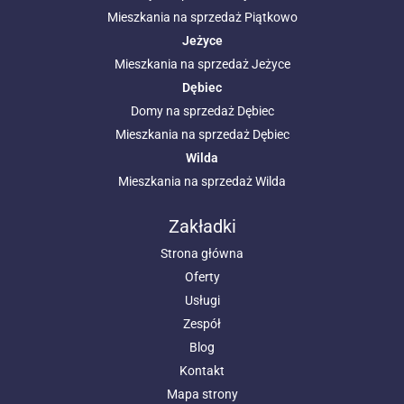
Mieszkania na sprzedaż Piątkowo
Jeżyce
Mieszkania na sprzedaż Jeżyce
Dębiec
Domy na sprzedaż Dębiec
Mieszkania na sprzedaż Dębiec
Wilda
Mieszkania na sprzedaż Wilda
Zakładki
Strona główna
Oferty
Usługi
Zespół
Blog
Kontakt
Mapa strony