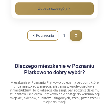
Zobacz szczegóły
2
Poprzednia
1
Dlaczego mieszkanie w Poznaniu
Piątkowo to dobry wybór?
Mieszkanie w Poznaniu Piątkowo polecamy osobom, które
chcą mieszkać w mieście, ale cenią wygodę osiedlowej
infrastruktury. To lokalizacja dla singli, par, rodzin z dziećmi,
studentów i seniorów. Piątkowo daje dostęp do komunikacji
miejskiej, sklepów, punktów usługowych, szkół, przedszkoli i
miejsc rekreacji.