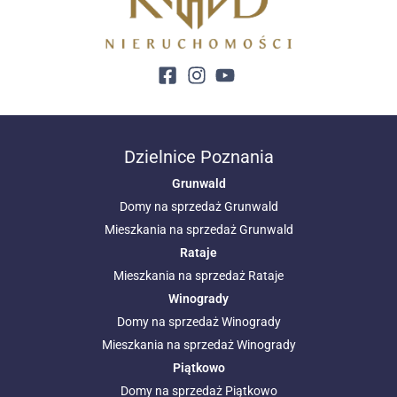
Dzielnice Poznania
Grunwald
Domy na sprzedaż Grunwald
Mieszkania na sprzedaż Grunwald
Rataje
Mieszkania na sprzedaż Rataje
Winogrady
Domy na sprzedaż Winogrady
Mieszkania na sprzedaż Winogrady
Piątkowo
Domy na sprzedaż Piątkowo