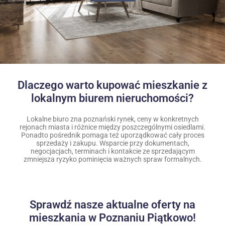
Dlaczego warto kupować mieszkanie z
lokalnym biurem nieruchomości?
Lokalne biuro zna poznański rynek, ceny w konkretnych
rejonach miasta i różnice między poszczególnymi osiedlami.
Ponadto pośrednik pomaga też uporządkować cały proces
sprzedaży i zakupu. Wsparcie przy dokumentach,
negocjacjach, terminach i kontakcie ze sprzedającym
zmniejsza ryzyko pominięcia ważnych spraw formalnych.
Sprawdź nasze aktualne oferty na
mieszkania w Poznaniu Piątkowo!