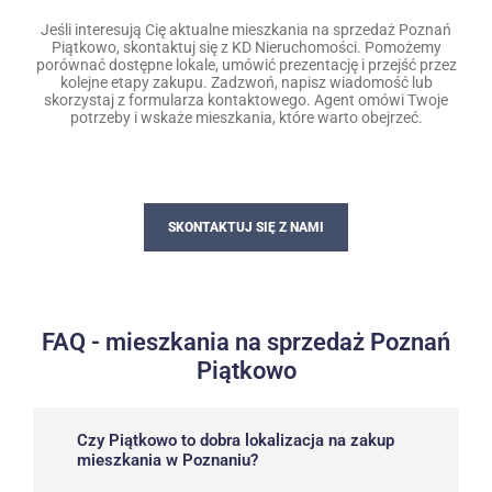
Jeśli interesują Cię aktualne mieszkania na sprzedaż Poznań
Piątkowo, skontaktuj się z KD Nieruchomości. Pomożemy
porównać dostępne lokale, umówić prezentację i przejść przez
kolejne etapy zakupu. Zadzwoń, napisz wiadomość lub
skorzystaj z formularza kontaktowego. Agent omówi Twoje
potrzeby i wskaże mieszkania, które warto obejrzeć.
SKONTAKTUJ SIĘ Z NAMI
FAQ - mieszkania na sprzedaż Poznań
Piątkowo
Czy Piątkowo to dobra lokalizacja na zakup
mieszkania w Poznaniu?