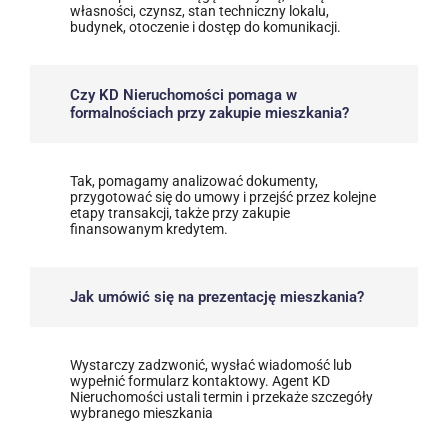
własności, czynsz, stan techniczny lokalu,
budynek, otoczenie i dostęp do komunikacji.
Czy KD Nieruchomości pomaga w
formalnościach przy zakupie mieszkania?
Tak, pomagamy analizować dokumenty,
przygotować się do umowy i przejść przez kolejne
etapy transakcji, także przy zakupie
finansowanym kredytem.
Jak umówić się na prezentację mieszkania?
Wystarczy zadzwonić, wysłać wiadomość lub
wypełnić formularz kontaktowy. Agent KD
Nieruchomości ustali termin i przekaże szczegóły
wybranego mieszkania