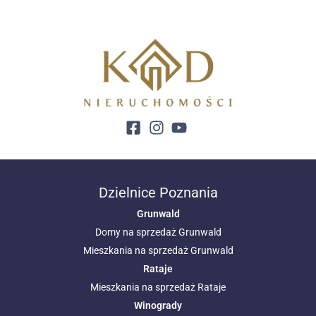
Dzielnice Poznania
Grunwald
Domy na sprzedaż Grunwald
Mieszkania na sprzedaż Grunwald
Rataje
Mieszkania na sprzedaż Rataje
Winogrady