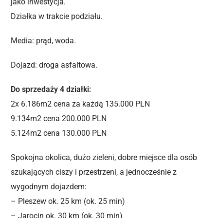
jako inwestycja.
Działka w trakcie podziału.
Media: prąd, woda.
Dojazd: droga asfaltowa.
Do sprzedaży 4 działki:
2x 6.186m2 cena za każdą 135.000 PLN
9.134m2 cena 200.000 PLN
5.124m2 cena 130.000 PLN
Spokojna okolica, dużo zieleni, dobre miejsce dla osób
szukających ciszy i przestrzeni, a jednocześnie z
wygodnym dojazdem:
– Pleszew ok. 25 km (ok. 25 min)
– Jarocin ok. 30 km (ok. 30 min)