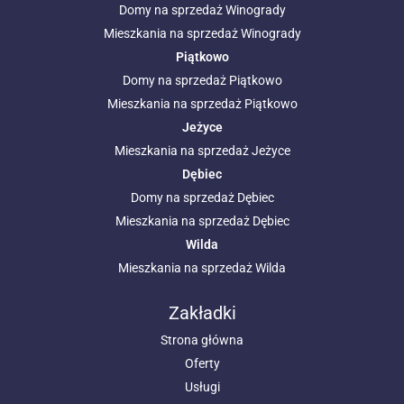
Domy na sprzedaż Winogrady
Mieszkania na sprzedaż Winogrady
Piątkowo
Domy na sprzedaż Piątkowo
Mieszkania na sprzedaż Piątkowo
Jeżyce
Mieszkania na sprzedaż Jeżyce
Dębiec
Domy na sprzedaż Dębiec
Mieszkania na sprzedaż Dębiec
Wilda
Mieszkania na sprzedaż Wilda
Zakładki
Strona główna
Oferty
Usługi