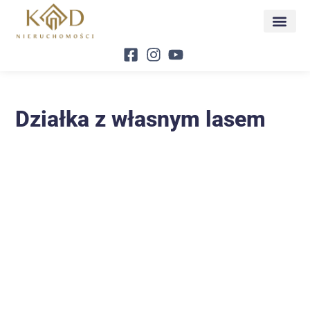
Działka z własnym lasem