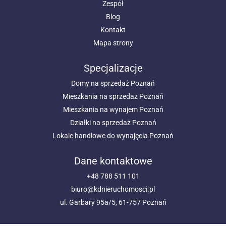
Zespół
Blog
Kontakt
Mapa strony
Specjalizacje
Domy na sprzedaż Poznań
Mieszkania na sprzedaż Poznań
Mieszkania na wynajem Poznań
Działki na sprzedaż Poznań
Lokale handlowe do wynajęcia Poznań
Dane kontaktowe
+48 788 511 101
biuro@kdnieruchomosci.pl
ul. Garbary 95a/5, 61-757 Poznań