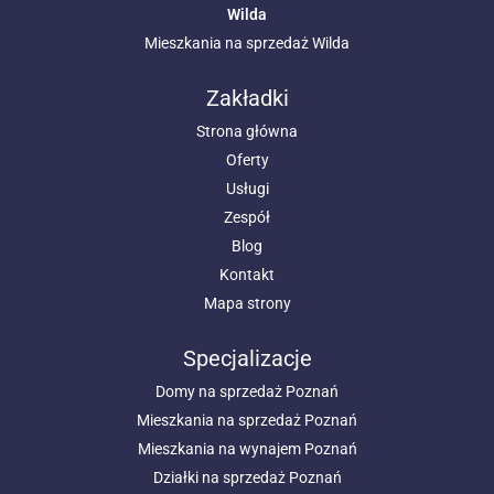
Wilda
Mieszkania na sprzedaż Wilda
Zakładki
Strona główna
Oferty
Usługi
Zespół
Blog
Kontakt
Mapa strony
Specjalizacje
Domy na sprzedaż Poznań
Mieszkania na sprzedaż Poznań
Mieszkania na wynajem Poznań
Działki na sprzedaż Poznań