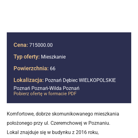
Cena:
715000.00
Typ oferty:
Mieszkanie
Powierzchnia:
66
Lokalizacja:
Poznań Dębiec WIELKOPOLSKIE
Poznań Poznań-Wilda Poznań
Pobierz ofertę w formacie PDF
Komfortowe, dobrze skomunikowanego mieszkania
położonego przy ul. Czeremchowej w Poznaniu.
Lokal znajduje się w budynku z 2016 roku,