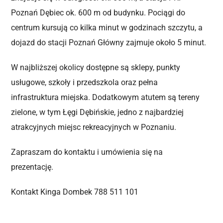
Poznań Dębiec ok. 600 m od budynku. Pociągi do
centrum kursują co kilka minut w godzinach szczytu, a
dojazd do stacji Poznań Główny zajmuje około 5 minut.
W najbliższej okolicy dostępne są sklepy, punkty
usługowe, szkoły i przedszkola oraz pełna
infrastruktura miejska. Dodatkowym atutem są tereny
zielone, w tym Łęgi Dębińskie, jedno z najbardziej
atrakcyjnych miejsc rekreacyjnych w Poznaniu.
Zapraszam do kontaktu i umówienia się na
prezentację.
Kontakt Kinga Dombek 788 511 101