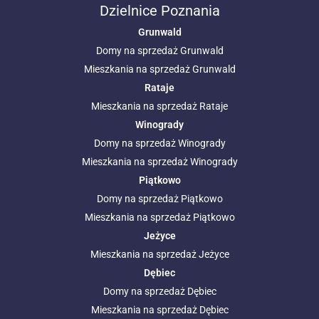
Dzielnice Poznania
Grunwald
Domy na sprzedaż Grunwald
Mieszkania na sprzedaż Grunwald
Rataje
Mieszkania na sprzedaż Rataje
Winogrady
Domy na sprzedaż Winogrady
Mieszkania na sprzedaż Winogrady
Piątkowo
Domy na sprzedaż Piątkowo
Mieszkania na sprzedaż Piątkowo
Jeżyce
Mieszkania na sprzedaż Jeżyce
Dębiec
Domy na sprzedaż Dębiec
Mieszkania na sprzedaż Dębiec