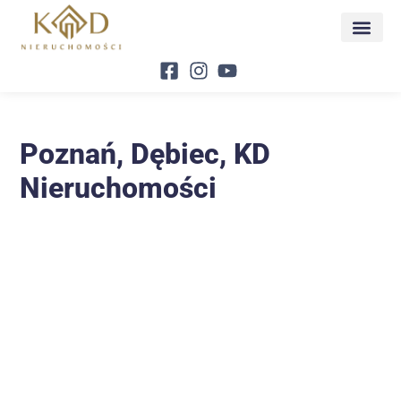
Poznań, Dębiec, KD
Nieruchomości